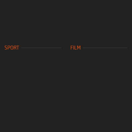
SPORT
FILM