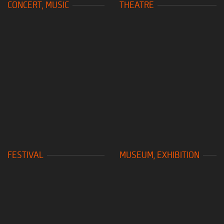
CONCERT, MUSIC
THEATRE
FESTIVAL
MUSEUM, EXHIBITION